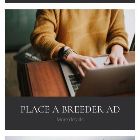
PLACE A BREEDER AD
More details