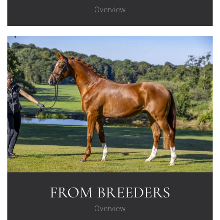
Overview
FROM BREEDERS
Overview