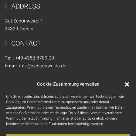
ADDRESS
Gut Schönweide 1
24329 Grebin
CONTACT
Tel
.:
+49
4383 8789 00
Email
:
info@schoenweide.de
SOCIAL MEDIA
Cookie-Zustimmung verwalten
Um dir ein optimales Erlebnis zu bieten, verwenden wir Technologien wie
Cookies, um Geräteinformationen zu speichern und/oder darauf
zuzugreifen. Wenn du diesen Technologien zustimmst, können wir Daten
wie das Surfverhalten oder eindeutige IDs auf dieser Website verarbeiten.
Wenn du deine Zustimmung nicht erteilst oder zurückziehst, können
bestimmte Merkmale und Funktionen beeinträchtigt werden.