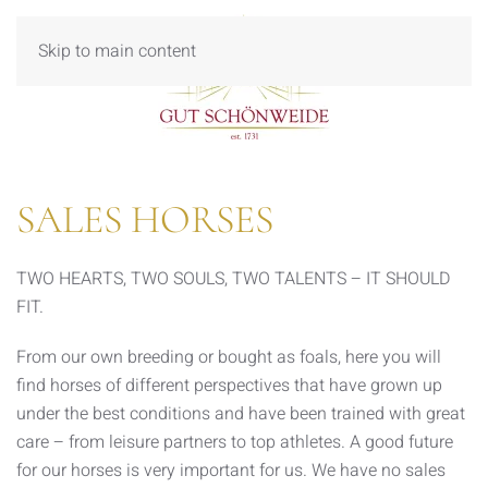
Skip to main content
SALES HORSES
TWO HEARTS, TWO SOULS, TWO TALENTS – IT SHOULD
FIT.
From our own breeding or bought as foals, here you will
find horses of different perspectives that have grown up
under the best conditions and have been trained with great
care – from leisure partners to top athletes. A good future
for our horses is very important for us. We have no sales