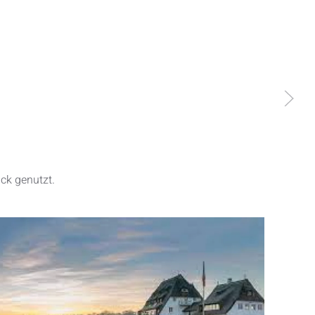
ck genutzt.