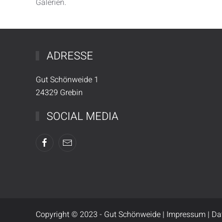
Galerien.
ADRESSE
Gut Schönweide 1
24329 Grebin
SOCIAL MEDIA
Copyright © 2023 - Gut Schönweide |
Impressum
|
Da