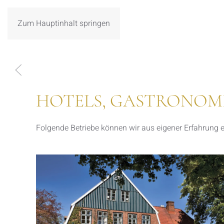
Zum Hauptinhalt springen
HOTELS, GASTRONOM
Folgende Betriebe können wir aus eigener Erfahrung