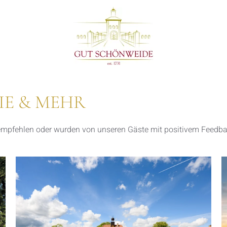
IE & MEHR
 empfehlen oder wurden von unseren Gäste mit positivem Feedba