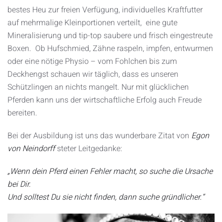
bestes Heu zur freien Verfügung, individuelles Kraftfutter
auf mehrmalige Kleinportionen verteilt, eine gute
Mineralisierung und tip-top saubere und frisch eingestreute
Boxen. Ob Hufschmied, Zähne raspeln, impfen, entwurmen
oder eine nötige Physio – vom Fohlchen bis zum
Deckhengst schauen wir täglich, dass es unseren
Schützlingen an nichts mangelt. Nur mit glücklichen
Pferden kann uns der wirtschaftliche Erfolg auch Freude
bereiten.
Bei der Ausbildung ist uns das wunderbare Zitat von
Egon
von Neindorff
steter Leitgedanke:
„Wenn dein Pferd einen Fehler macht, so suche die Ursache
bei Dir.
Und solltest Du sie nicht finden, dann suche gründlicher.“