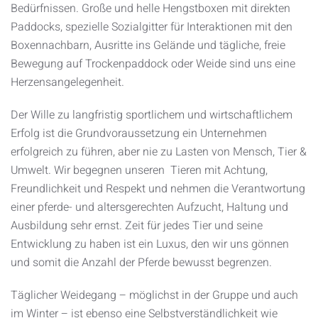
Bedürfnissen. Große und helle Hengstboxen mit direkten
Paddocks, spezielle Sozialgitter für Interaktionen mit den
Boxennachbarn, Ausritte ins Gelände und tägliche, freie
Bewegung auf Trockenpaddock oder Weide sind uns eine
Herzensangelegenheit.
Der Wille zu langfristig sportlichem und wirtschaftlichem
Erfolg ist die Grundvoraussetzung ein Unternehmen
erfolgreich zu führen, aber nie zu Lasten von Mensch, Tier &
Umwelt. Wir begegnen unseren Tieren mit Achtung,
Freundlichkeit und Respekt und nehmen die Verantwortung
einer pferde- und altersgerechten Aufzucht, Haltung und
Ausbildung sehr ernst. Zeit für jedes Tier und seine
Entwicklung zu haben ist ein Luxus, den wir uns gönnen
und somit die Anzahl der Pferde bewusst begrenzen.
Täglicher Weidegang – möglichst in der Gruppe und auch
im Winter – ist ebenso eine Selbstverständlichkeit wie