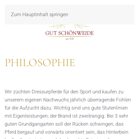
Zum Hauptinhalt springen
PHILOSOPHIE
Wir züchten Dressurpferde für den Sport und kaufen zu
unserem eigenen Nachwuchs jährlich überragende Fohlen
für die Aufzucht dazu. Wichtig sind uns gute Stutenlinien
mit Eigenleistungen; der Brand ist zweitrangig. Bei 3 sehr
guten Grundgangarten soll der Rücken schwingen, das
Pferd bergauf und vorwärts orientiert sein, das Hinterbein